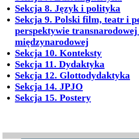
Sekcja 8. Język i polityka
Sekcja 9. Polski film, teatr i
perspektywie transnarodowej 
międzynarodowej
Sekcja 10. Konteksty
Sekcja 11. Dydaktyka
Sekcja 12. Glottodydaktyka
Sekcja 14. JPJO
Sekcja 15. Postery